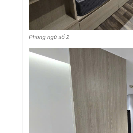
Phòng ngủ số 2