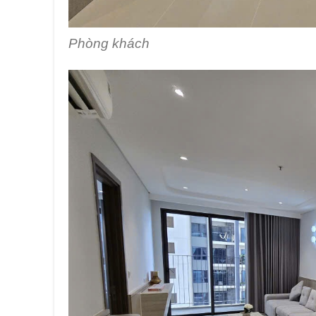
Phòng khách