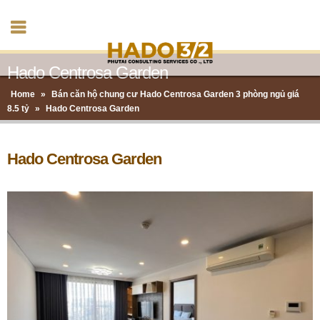
Hado Centrosa Garden
Home
»
Bán căn hộ chung cư Hado Centrosa Garden 3 phòng ngủ giá
8.5 tỷ
»
Hado Centrosa Garden
Hado Centrosa Garden