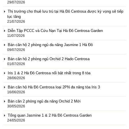
29/07/2026
Thị trường cho thuê lưu trú tại Hà Đô Centrosa được kỳ vọng sẽ tiếp
tục tăng
21/07/2026
Diễn Tập PCCC và Cứu Nạn Tại Hà Đô Centrosa Garden
11/07/2026
Bán căn hộ 2 phòng ngủ đa năng Jasmine 1 Hà Đô
09/07/2026
Bán căn hộ 2 phòng ngủ Orchid 2 Hado Centrosa
01/07/2026
Iris 1 & 2 Hà Đô Centrosa nổi bật nhất trong 8 tòa
28/06/2026
Bán căn hộ Hà Đô Centrosa loại 2PN đa năng tòa Iris 3
16/06/2026
Bán căn 2 phòng ngủ đa năng Orchid 2 Mới
30/05/2026
Tổng quan Jasmine 1 & 2 Hà Đô Centrosa Garden
24/05/2026