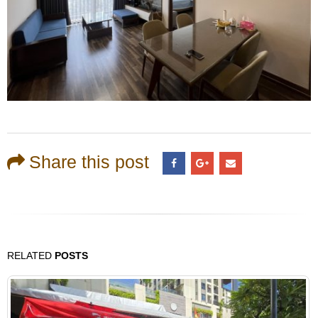
Share this post
RELATED
POSTS