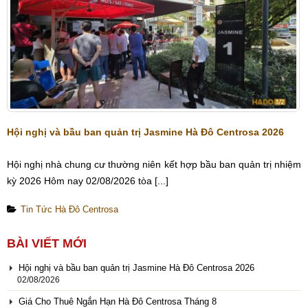
Hội nghị và bầu ban quản trị Jasmine Hà Đô Centrosa 2026
Hội nghị nhà chung cư thường niên kết hợp bầu ban quản trị nhiệm
kỳ 2026 Hôm nay 02/08/2026 tòa [...]
Tin Tức Hà Đô Centrosa
BÀI VIẾT MỚI
Hội nghị và bầu ban quản trị Jasmine Hà Đô Centrosa 2026
02/08/2026
Giá Cho Thuê Ngắn Hạn Hà Đô Centrosa Tháng 8