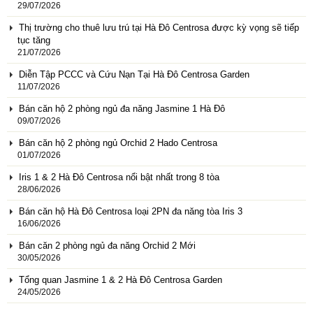
29/07/2026
Thị trường cho thuê lưu trú tại Hà Đô Centrosa được kỳ vọng sẽ tiếp
tục tăng
21/07/2026
Diễn Tập PCCC và Cứu Nạn Tại Hà Đô Centrosa Garden
11/07/2026
Bán căn hộ 2 phòng ngủ đa năng Jasmine 1 Hà Đô
09/07/2026
Bán căn hộ 2 phòng ngủ Orchid 2 Hado Centrosa
01/07/2026
Iris 1 & 2 Hà Đô Centrosa nổi bật nhất trong 8 tòa
28/06/2026
Bán căn hộ Hà Đô Centrosa loại 2PN đa năng tòa Iris 3
16/06/2026
Bán căn 2 phòng ngủ đa năng Orchid 2 Mới
30/05/2026
Tổng quan Jasmine 1 & 2 Hà Đô Centrosa Garden
24/05/2026