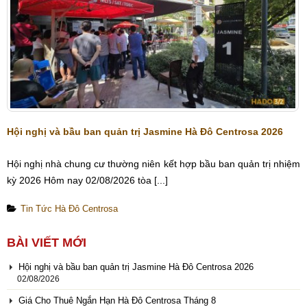
Hội nghị và bầu ban quản trị Jasmine Hà Đô Centrosa 2026
Hội nghị nhà chung cư thường niên kết hợp bầu ban quản trị nhiệm
kỳ 2026 Hôm nay 02/08/2026 tòa [...]
Tin Tức Hà Đô Centrosa
BÀI VIẾT MỚI
Hội nghị và bầu ban quản trị Jasmine Hà Đô Centrosa 2026
02/08/2026
Giá Cho Thuê Ngắn Hạn Hà Đô Centrosa Tháng 8