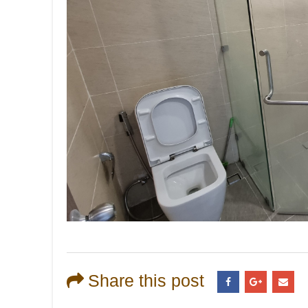
Share this post