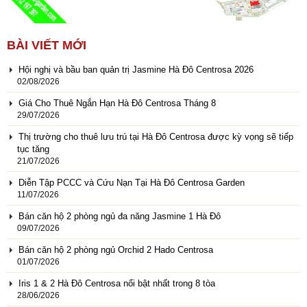
BÀI VIẾT MỚI
Hội nghị và bầu ban quản trị Jasmine Hà Đô Centrosa 2026
02/08/2026
Giá Cho Thuê Ngắn Hạn Hà Đô Centrosa Tháng 8
29/07/2026
Thị trường cho thuê lưu trú tại Hà Đô Centrosa được kỳ vọng sẽ tiếp
tục tăng
21/07/2026
Diễn Tập PCCC và Cứu Nạn Tại Hà Đô Centrosa Garden
11/07/2026
Bán căn hộ 2 phòng ngủ đa năng Jasmine 1 Hà Đô
09/07/2026
Bán căn hộ 2 phòng ngủ Orchid 2 Hado Centrosa
01/07/2026
Iris 1 & 2 Hà Đô Centrosa nổi bật nhất trong 8 tòa
28/06/2026